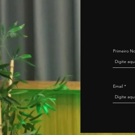
Primeiro 
Email