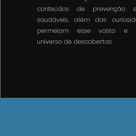
conteúdos de prevenção e
saudáveis, além das curiosi
permeiam esse vasto e fa
universo de descobertas.