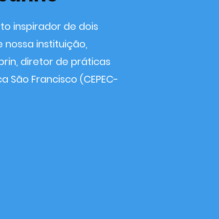
to inspirador de dois
nossa instituição,
in, diretor de práticas
ca São Francisco (CEPEC-