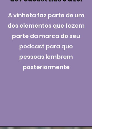
A vinheta faz parte de um
dos elementos que fazem
parte da marca do seu
podcast para que
pessoas lembrem
posteriormente