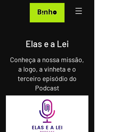
Elas e a Lei
Conheça a nossa missão,
a logo, a vinheta e o
terceiro episódio do
Podcast